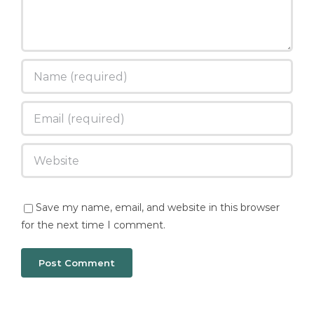
Save my name, email, and website in this browser
for the next time I comment.