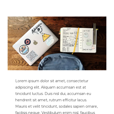
Lorem ipsum dolor sit amet, consectetur
adipiscing elit. Aliquam accumsan est at
tincidunt luctus. Duis nisl dui, accumsan eu
hendrerit sit amet, rutrum efficitur lacus.
Mauris et velit tincidunt, sodales sapien ornare,
facilisis neque. Vestibulum enim nisl, faucibus